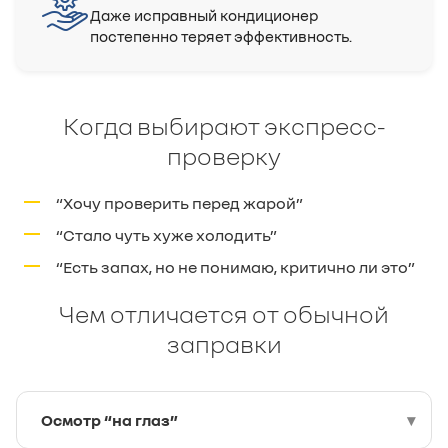
Даже исправный кондиционер
постепенно теряет эффективность.
Когда выбирают экспресс-
проверку
“Хочу проверить перед жарой”
“Стало чуть хуже холодить”
“Есть запах, но не понимаю, критично ли это”
Чем отличается от обычной
заправки
Осмотр “на глаз”