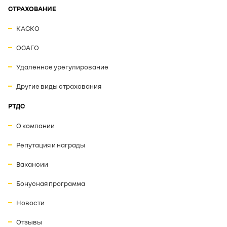
СТРАХОВАНИЕ
КАСКО
ОСАГО
Удаленное урегулирование
Другие виды страхования
РТДС
О компании
Репутация и награды
Вакансии
Бонусная программа
Новости
Отзывы