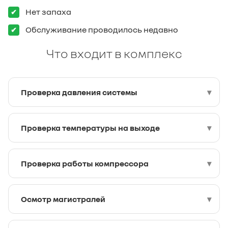
Нет запаха
Обслуживание проводилось недавно
Что входит в комплекс
Проверка давления системы
Проверка температуры на выходе
Проверка работы компрессора
Осмотр магистралей