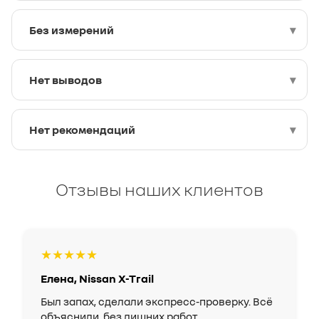
Без измерений
Нет выводов
Нет рекомендаций
Отзывы наших клиентов
★★★★★
Елена, Nissan X-Trail
Был запах, сделали экспресс-проверку. Всё
объяснили, без лишних работ.