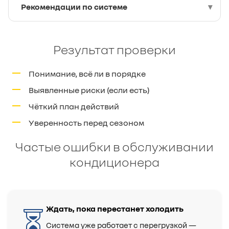
Рекомендации по системе
Результат проверки
Понимание, всё ли в порядке
Выявленные риски (если есть)
Чёткий план действий
Уверенность перед сезоном
Частые ошибки в обслуживании
кондиционера
Ждать, пока перестанет холодить
Система уже работает с перегрузкой —