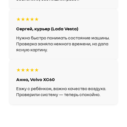
★★★★★
Сергей, курьер (Lada Vesta)
Нужно быстро понимать состояние машины.
Проверка заняла немного времени, но дала
ясную картину.
★★★★★
Анна, Volvo XC60
Езжу с ребёнком, важно качество воздуха.
Проверили систему — теперь спокойно.