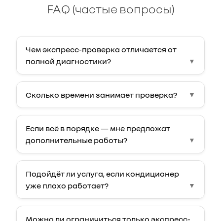
FAQ (частые вопросы)
Чем экспресс-проверка отличается от
полной диагностики?
Сколько времени занимает проверка?
Если всё в порядке — мне предложат
дополнительные работы?
Подойдёт ли услуга, если кондиционер
уже плохо работает?
Можно ли ограничиться только экспресс-