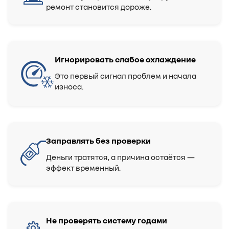
ремонт становится дороже.
Игнорировать слабое охлаждение
Это первый сигнал проблем и начала
износа.
Заправлять без проверки
Деньги тратятся, а причина остаётся —
эффект временный.
Не проверять систему годами