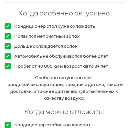
Когда особенно актуально
Кондиционер стал хуже охлаждать
Появился неприятный запах
Дольше охлаждается салон
Автомобиль не обслуживался более 2 лет
Пробег от 40 000 км и возраст авто 3+ лет
Особенно актуально для:
городской эксплуатации, поездок с детьми, такси и
доставки, а также водителей, чувствительных к
качеству воздуха.
Когда можно отложить:
Кондиционер стабильно холодит