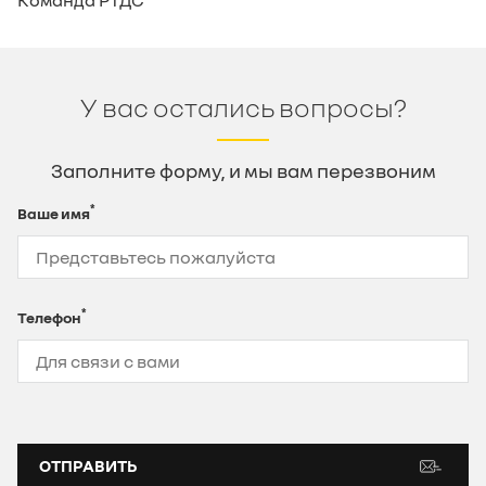
У вас остались вопросы?
Заполните форму, и мы вам перезвоним
*
Ваше имя
*
Телефон
ОТПРАВИТЬ