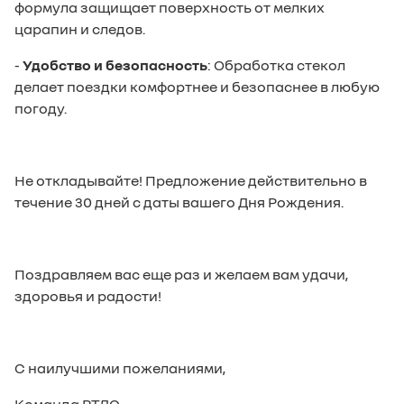
формула защищает поверхность от мелких
царапин и следов.
-
Удобство и безопасность
: Обработка стекол
делает поездки комфортнее и безопаснее в любую
погоду.
Не откладывайте! Предложение действительно в
течение 30 дней с даты вашего Дня Рождения.
Поздравляем вас еще раз и желаем вам удачи,
здоровья и радости!
С наилучшими пожеланиями,
Команда РТДС