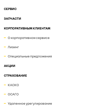
СЕРВИС
ЗАПЧАСТИ
КОРПОРАТИВНЫМ КЛИЕНТАМ
О корпоративном сервисе
Лизинг
Специальные предложения
АКЦИИ
СТРАХОВАНИЕ
КАСКО
ОСАГО
Удаленное урегулирование