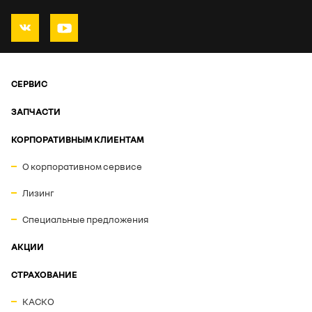
СЕРВИС
ЗАПЧАСТИ
КОРПОРАТИВНЫМ КЛИЕНТАМ
О корпоративном сервисе
Лизинг
Специальные предложения
АКЦИИ
СТРАХОВАНИЕ
КАСКО