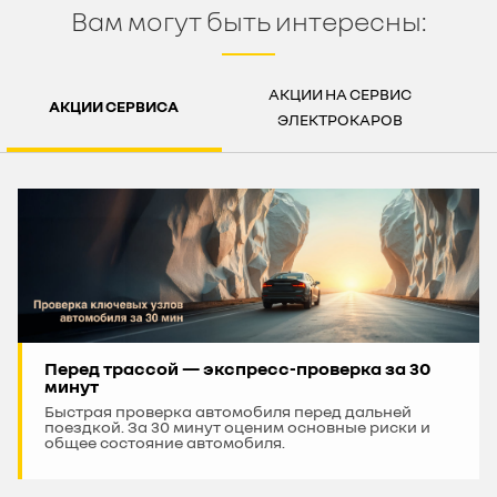
Вам могут быть интересны:
АКЦИИ НА СЕРВИС
АКЦИИ СЕРВИСА
ЭЛЕКТРОКАРОВ
Перед трассой — экспресс-проверка за 30
минут
Быстрая проверка автомобиля перед дальней
поездкой. За 30 минут оценим основные риски и
общее состояние автомобиля.