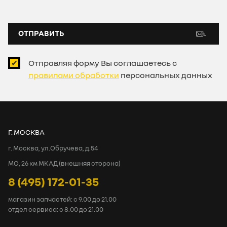
ОТПРАВИТЬ
Отправляя форму Вы соглашаетесь с
правилами обработки
персональных данных
Г. МОСКВА
г. Москва, ул.Обручева, д.54
МО, 26 км МКАД (внешняя сторона)
8 (495) 172-01-35
магазин запчастей: с 9.00 до 21.00
отдел сервиса: с 8.00 до 21.00