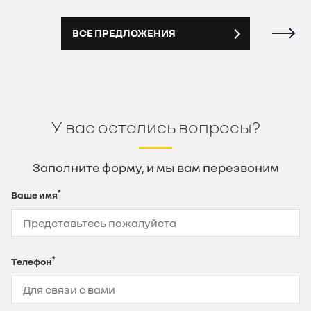
ВСЕ ПРЕДЛОЖЕНИЯ
У вас остались вопросы?
Заполните форму, и мы вам перезвоним
*
Ваше имя
*
Телефон