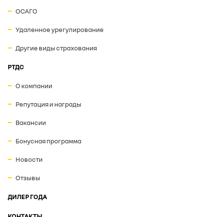
ОСАГО
Удаленное урегулирование
Другие виды страхования
РТДС
О компании
Репутация и награды
Вакансии
Бонусная программа
Новости
Отзывы
ДИЛЕР ГОДА
КОНТАКТЫ